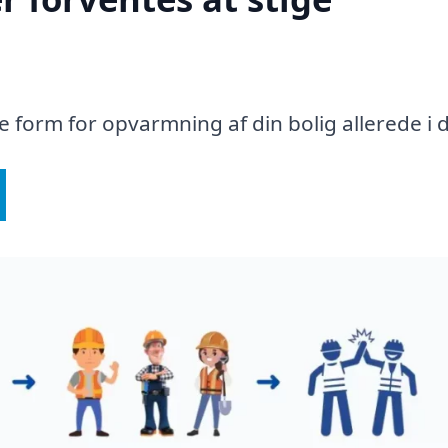
te form for opvarmning af din bolig allerede i 