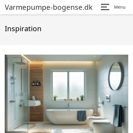
Varmepumpe-bogense.dk
Menu
Inspiration