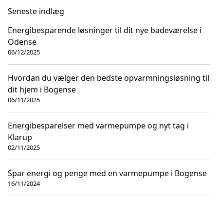
Seneste indlæg
Energibesparende løsninger til dit nye badeværelse i
Odense
06/12/2025
Hvordan du vælger den bedste opvarmningsløsning til
dit hjem i Bogense
06/11/2025
Energibesparelser med varmepumpe og nyt tag i
Klarup
02/11/2025
Spar energi og penge med en varmepumpe i Bogense
16/11/2024