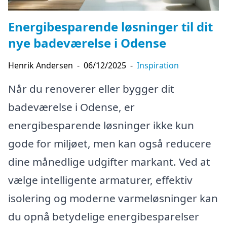
Energibesparende løsninger til dit
nye badeværelse i Odense
Henrik Andersen
-
06/12/2025
-
Inspiration
Når du renoverer eller bygger dit
badeværelse i Odense, er
energibesparende løsninger ikke kun
gode for miljøet, men kan også reducere
dine månedlige udgifter markant. Ved at
vælge intelligente armaturer, effektiv
isolering og moderne varmeløsninger kan
du opnå betydelige energibesparelser