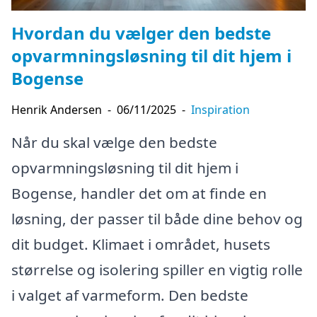
Hvordan du vælger den bedste
opvarmningsløsning til dit hjem i
Bogense
Henrik Andersen
-
06/11/2025
-
Inspiration
Når du skal vælge den bedste
opvarmningsløsning til dit hjem i
Bogense, handler det om at finde en
løsning, der passer til både dine behov og
dit budget. Klimaet i området, husets
størrelse og isolering spiller en vigtig rolle
i valget af varmeform. Den bedste