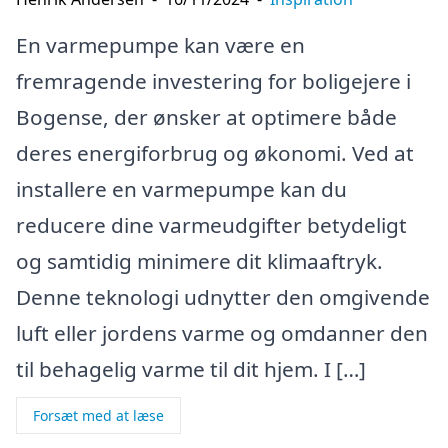
En varmepumpe kan være en
fremragende investering for boligejere i
Bogense, der ønsker at optimere både
deres energiforbrug og økonomi. Ved at
installere en varmepumpe kan du
reducere dine varmeudgifter betydeligt
og samtidig minimere dit klimaaftryk.
Denne teknologi udnytter den omgivende
luft eller jordens varme og omdanner den
til behagelig varme til dit hjem. I […]
Forsæt med at læse